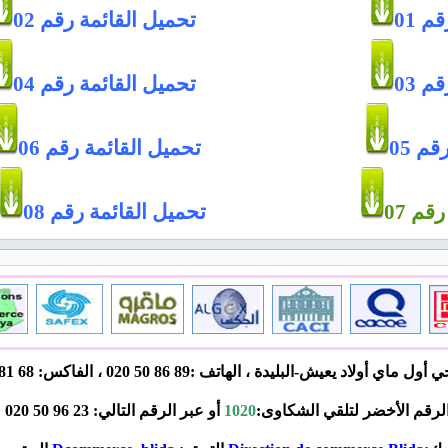
 01
تحميل القائمة رقم 02
 03
تحميل القائمة رقم 04
م 05
تحميل القائمة رقم 06
قم 07
تحميل القائمة رقم 08
اي أولاد يعيش-البليدة ، الهاتف :89 86 50 020 ، الفاكس: 68 81 50 020،
لرقم الأخضر لتلقي الشكاوى:
1020
أو عبر الرقم التالي: 23 96 50 020