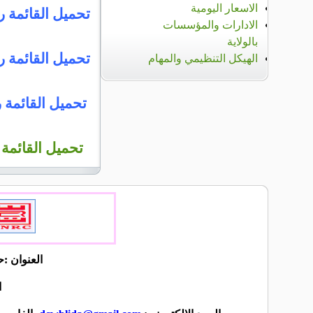
الاسعار اليومية
تحميل القائمة رقم
الادارات والمؤسسات
بالولاية
تحميل القائمة رقم
الهيكل التنظيمي والمهام
تحميل القائمة رق
تحميل القائمة ر
العنوان :حي أول م
ا