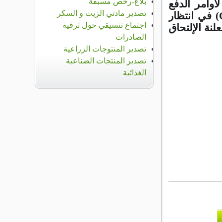
بلاغ-رخص مسبقة
لأوامر الدفع
تصدير مادتي الزيت و السكر
) في انتظار
اجتماع تنسيقي حول ترقية
نة الإلتحاق
الصادرات
تصدير المنتوجات الزراعية
تصدير المنتجات الصناعية
الغذائية