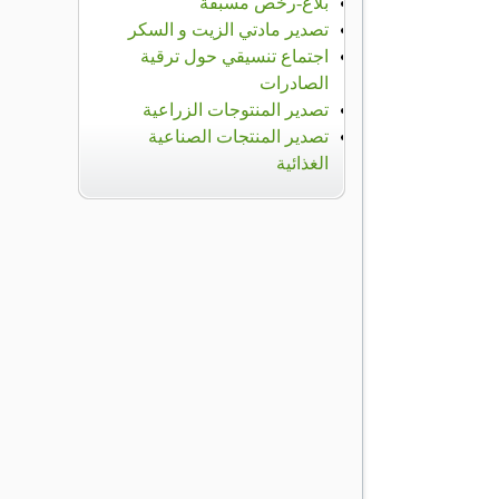
بلاغ-رخص مسبقة
تصدير مادتي الزيت و السكر
اجتماع تنسيقي حول ترقية
الصادرات
تصدير المنتوجات الزراعية
تصدير المنتجات الصناعية
الغذائية