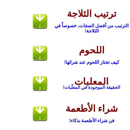
ترتيب الثلاجة
الترتيب من أفضل الصفات، خصوصاً في
الثلاجة!
اللحوم
كيف تختار اللحوم عند شرائها!
المعلبات
الحقيقة الموجودة في المعلّبات!
شراء الأطعمة
فن شراء الأطعمة بذكاء!