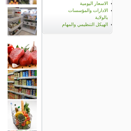
الاسعار اليومية
الادارات والمؤسسات
بالولاية
الهيكل التنظيمي والمهام